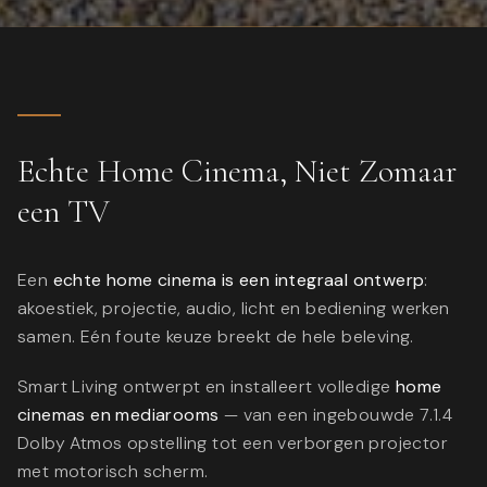
Echte Home Cinema, Niet Zomaar
een TV
Een
echte home cinema is een integraal ontwerp
:
akoestiek, projectie, audio, licht en bediening werken
samen. Eén foute keuze breekt de hele beleving.
Smart Living ontwerpt en installeert volledige
home
cinemas en mediarooms
— van een ingebouwde 7.1.4
Dolby Atmos opstelling tot een verborgen projector
met motorisch scherm.