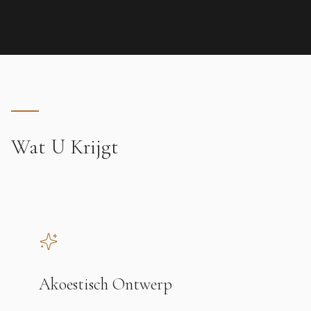
Wat U Krijgt
Akoestisch Ontwerp