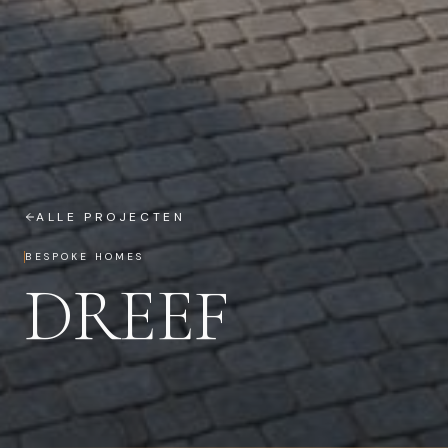
ALLE PROJECTEN
BESPOKE HOMES
DREEF